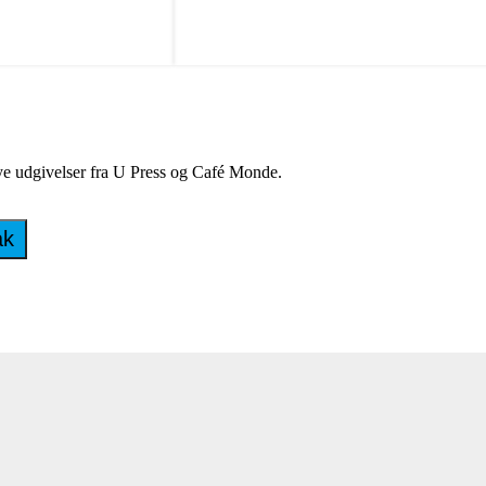
nye udgivelser fra U Press og Café Monde.