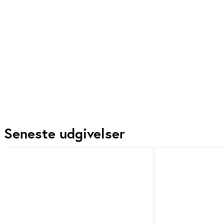
Seneste udgivelser