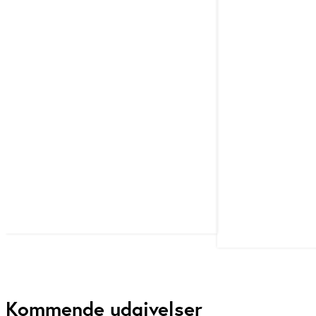
Kommende udgivelser