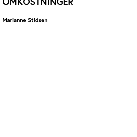
OMKOSTNINGER
Marianne Stidsen