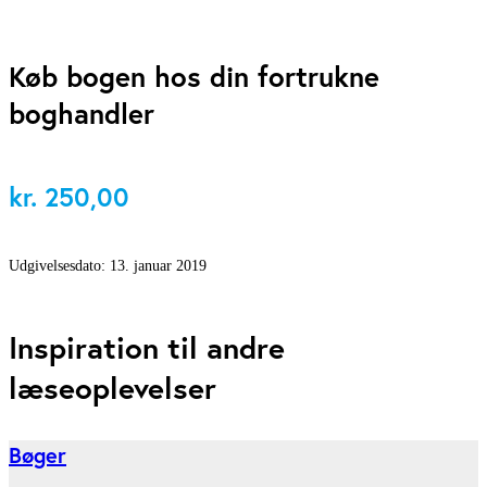
Køb bogen hos din fortrukne
boghandler
kr.
250,00
Udgivelsesdato:
13. januar 2019
Inspiration til andre
læseoplevelser
Bøger