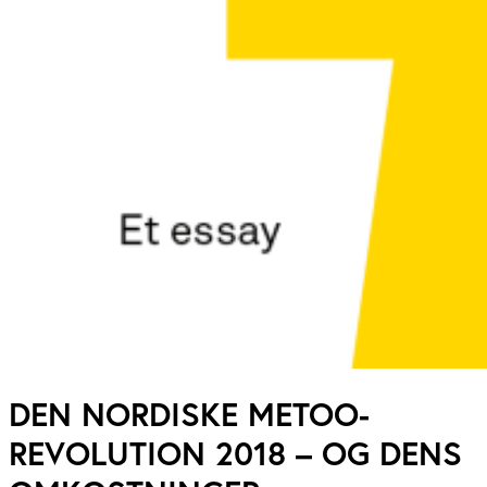
DEN NORDISKE METOO-
REVOLUTION 2018 – OG DENS