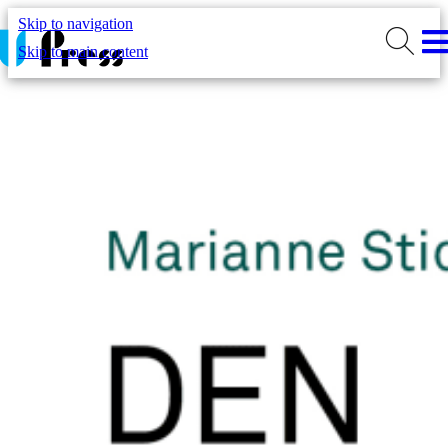
Skip to navigation
Skip to main content