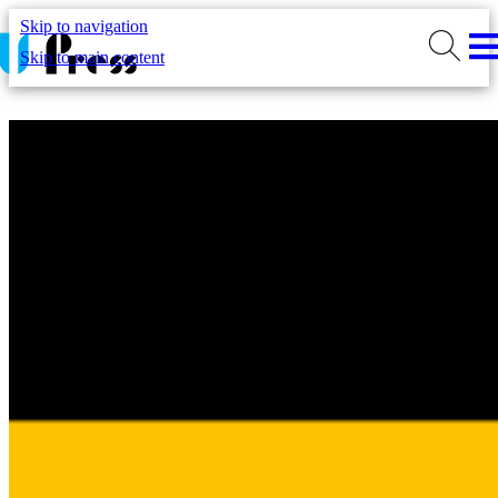
Skip to navigation
Skip to main content