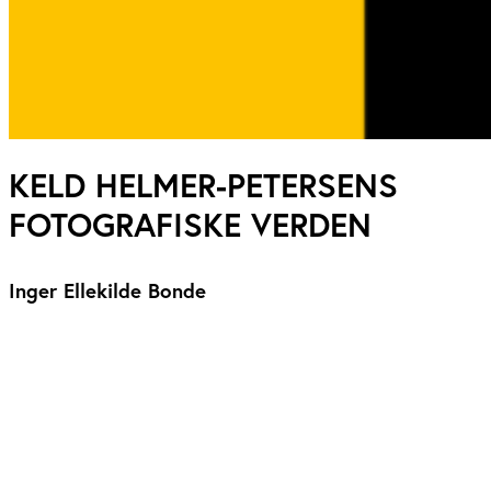
KELD HELMER-PETERSENS
FOTOGRAFISKE VERDEN
Inger Ellekilde Bonde