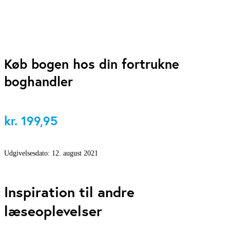
Køb bogen hos din fortrukne
boghandler
kr.
199,95
Udgivelsesdato:
12. august 2021
Inspiration til andre
læseoplevelser