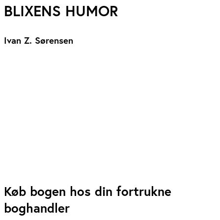
BLIXENS HUMOR
Ivan Z. Sørensen
Køb bogen hos din fortrukne
boghandler