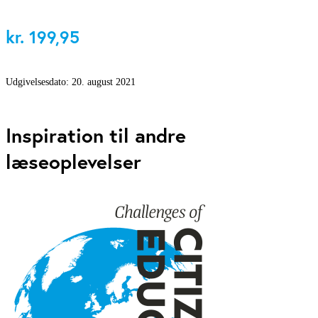
kr.
199,95
Udgivelsesdato:
20. august 2021
Inspiration til andre
læseoplevelser