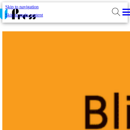
Skip to navigation
Skip to main content