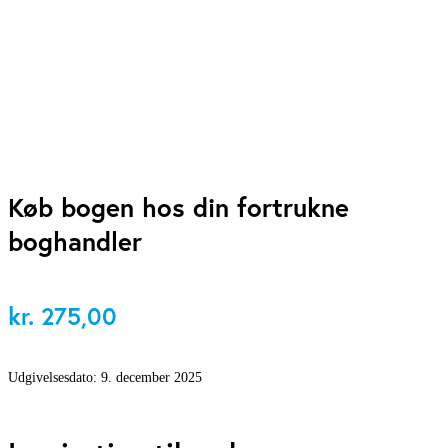
Køb bogen hos din fortrukne
boghandler
kr.
275,00
Udgivelsesdato:
9. december 2025