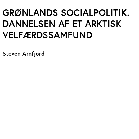
GRØNLANDS SOCIALPOLITIK.
DANNELSEN AF ET ARKTISK
VELFÆRDSSAMFUND
Steven Arnfjord