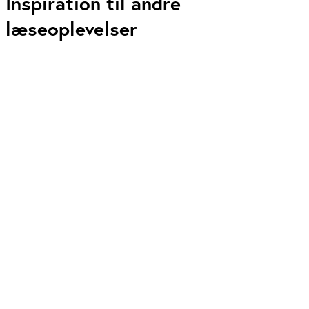
Inspiration til andre
læseoplevelser