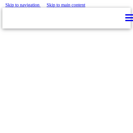
Skip to navigation
Skip to main content