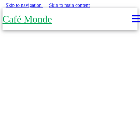
Skip to navigation
Skip to main content
Café Monde