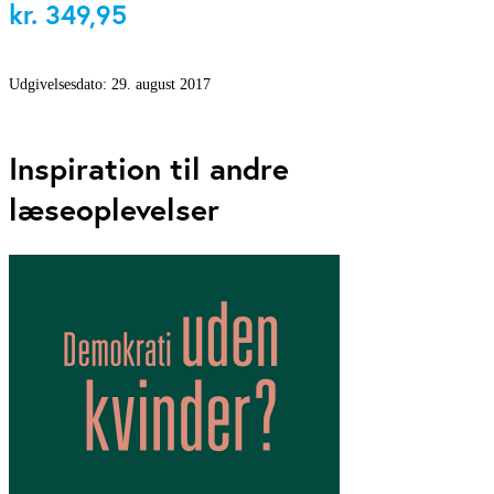
kr.
349,95
Udgivelsesdato:
29. august 2017
Inspiration til andre
læseoplevelser