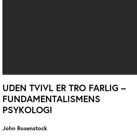
UDEN TVIVL ER TRO FARLIG –
FUNDAMENTALISMENS
PSYKOLOGI
John Rosenstock