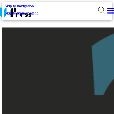
Skip to navigation
Skip to main content