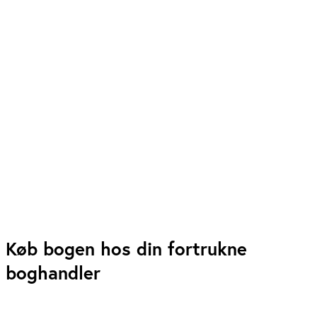
Køb bogen hos din fortrukne
boghandler