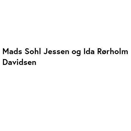
Mads Sohl Jessen og Ida Rørholm
Davidsen