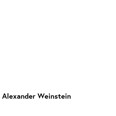
Alexander Weinstein