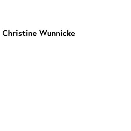
Christine Wunnicke