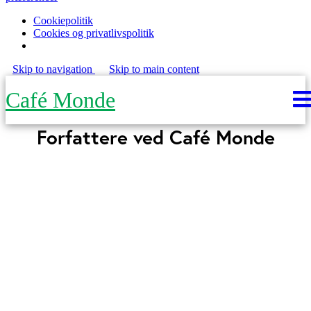
Cookiepolitik
Cookies og privatlivspolitik
Skip to navigation
Skip to main content
Café Monde
Forfattere ved Café Monde