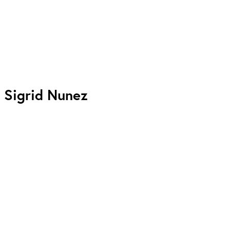
Sigrid Nunez