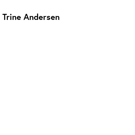
Trine Andersen