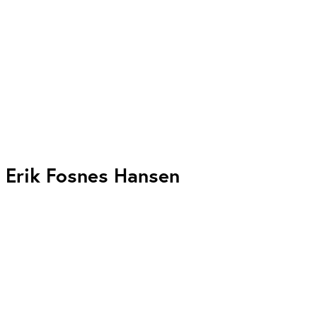
Erik Fosnes Hansen