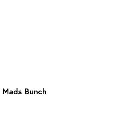
Mads Bunch