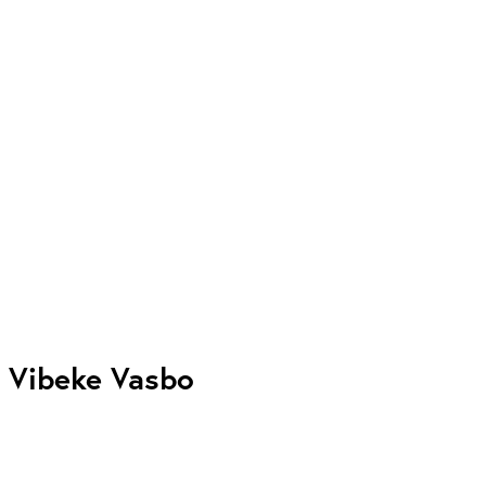
Vibeke Vasbo