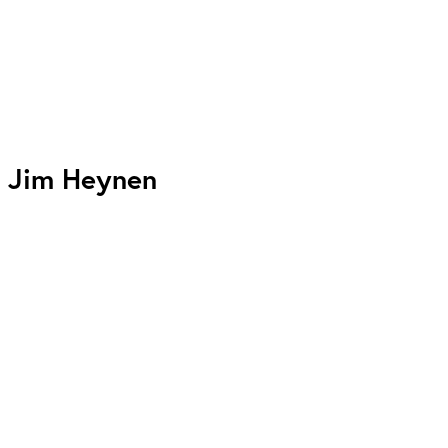
Jim Heynen