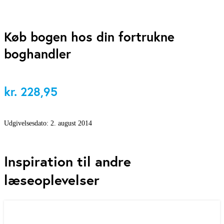
Køb bogen hos din fortrukne
boghandler
kr.
228,95
Udgivelsesdato:
2. august 2014
Inspiration til andre
læseoplevelser