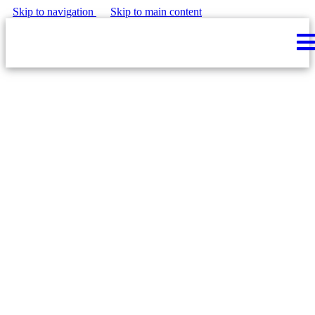
Skip to navigation
Skip to main content