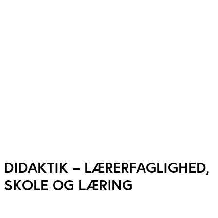
DIDAKTIK – LÆRERFAGLIGHED,
SKOLE OG LÆRING