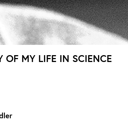
 OF MY LIFE IN SCIENCE
dler