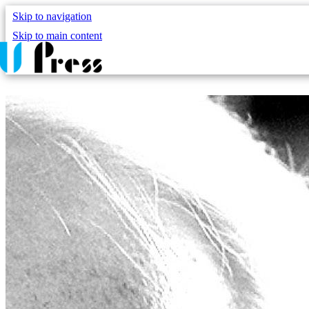
Skip to navigation
Skip to main content