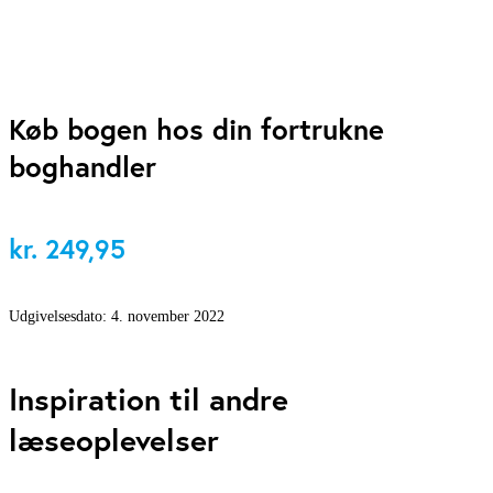
Køb bogen hos din fortrukne
boghandler
kr.
249,95
Udgivelsesdato:
4. november 2022
Inspiration til andre
læseoplevelser