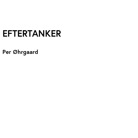
EFTERTANKER
Per Øhrgaard