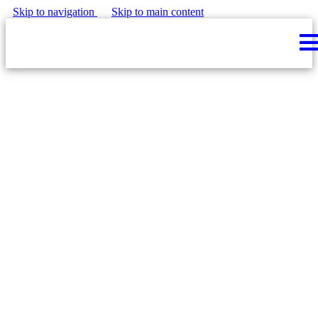
Skip to navigation
Skip to main content