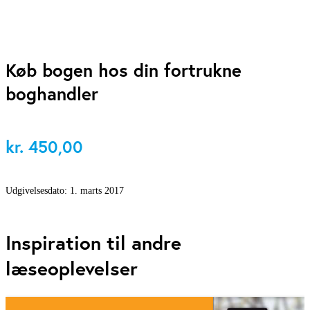
Køb bogen hos din fortrukne
boghandler
kr.
450,00
Udgivelsesdato:
1. marts 2017
Inspiration til andre
læseoplevelser