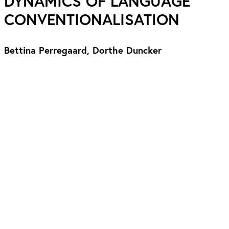
DYNAMICS OF LANGUAGE
CONVENTIONALISATION
Bettina Perregaard, Dorthe Duncker