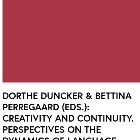
DORTHE DUNCKER & BETTINA
PERREGAARD (EDS.):
CREATIVITY AND CONTINUITY.
PERSPECTIVES ON THE