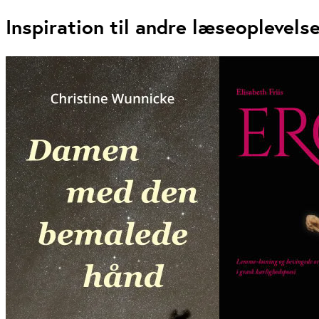
Inspiration til andre læseoplevels