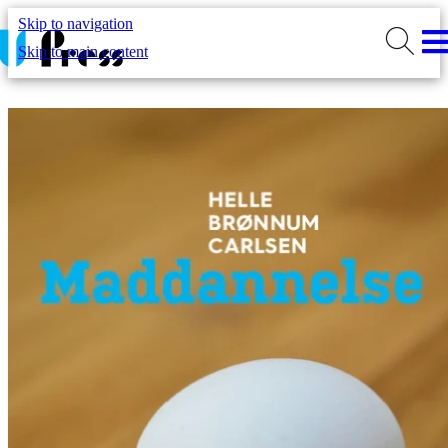
Skip to navigation
Skip to main content