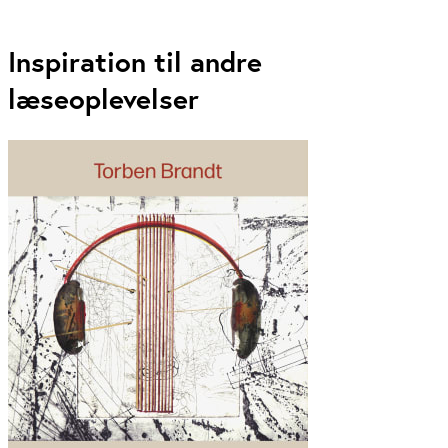
Inspiration til andre
læseoplevelser