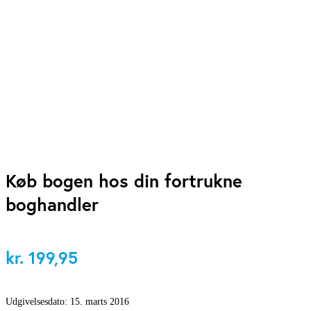
Køb bogen hos din fortrukne
boghandler
kr.
199,95
Udgivelsesdato:
15. marts 2016