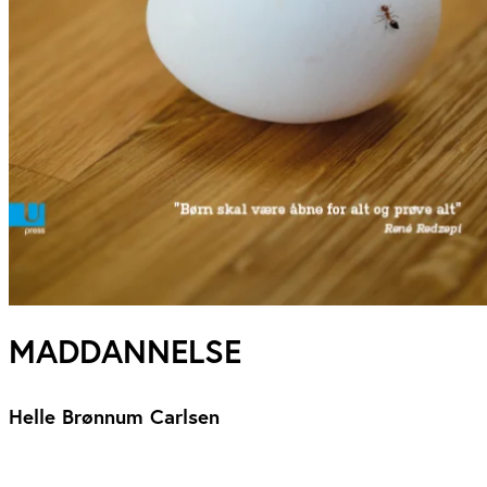
MADDANNELSE
Helle Brønnum Carlsen