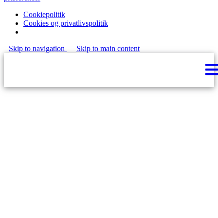
Cookiepolitik
Cookies og privatlivspolitik
Skip to navigation
Skip to main content