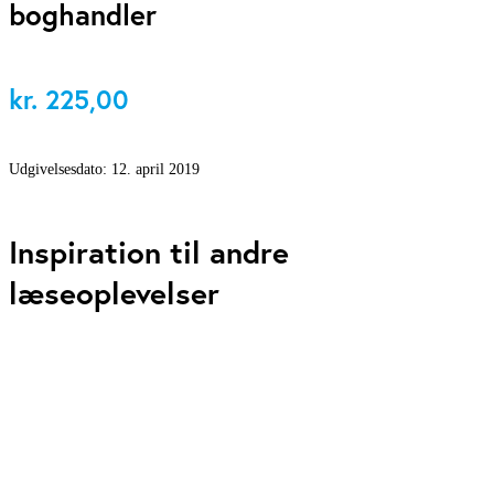
boghandler
kr.
225,00
Udgivelsesdato:
12. april 2019
Inspiration til andre
læseoplevelser