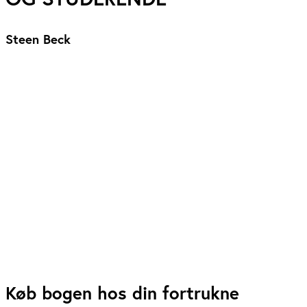
Steen Beck
Køb bogen hos din fortrukne