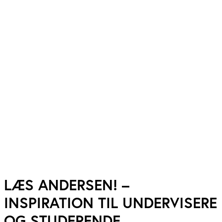
LÆS ANDERSEN! –
INSPIRATION TIL UNDERVISERE
OG STUDERENDE