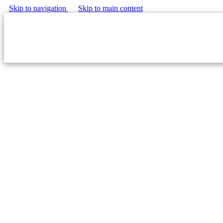
Skip to navigation
Skip to main content