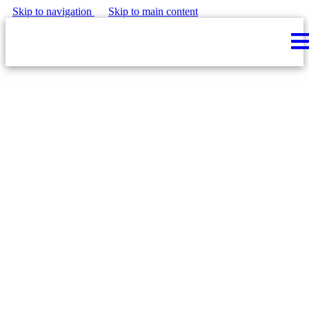
Skip to navigation
Skip to main content