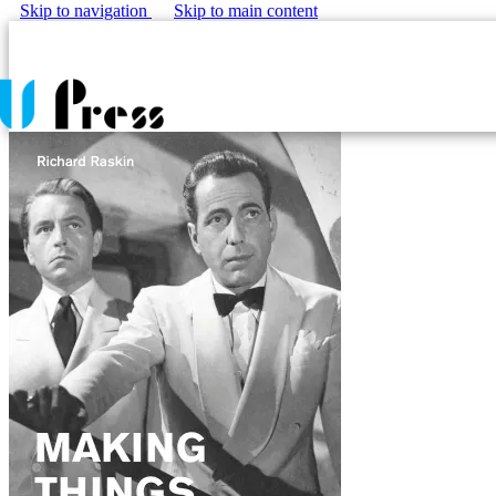
Skip to navigation
Skip to main content