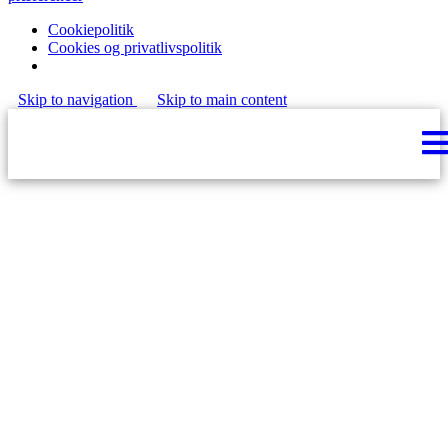
Cookiepolitik
Cookies og privatlivspolitik
Skip to navigation
Skip to main content