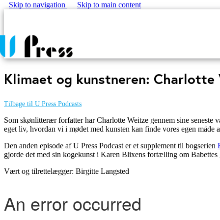
Skip to navigation
Skip to main content
Klimaet og kunstneren: Charlotte
Tilbage til U Press Podcasts
Som skønlitterær forfatter har Charlotte Weitze gennem sine seneste v
eget liv, hvordan vi i mødet med kunsten kan finde vores egen måde at
Den anden episode af U Press Podcast er et supplement til bogserien
gjorde det med sin kogekunst i Karen Blixens fortælling om Babettes
Vært og tilrettelægger: Birgitte Langsted