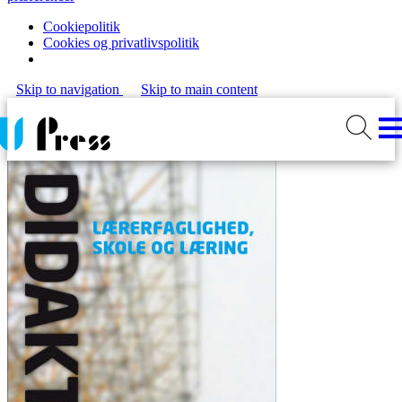
Cookiepolitik
Cookies og privatlivspolitik
Skip to navigation
Skip to main content