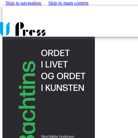
Skip to navigation
Skip to main content