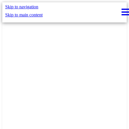
Skip to navigation
Skip to main content