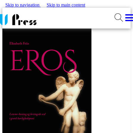
Skip to navigation
Skip to main content