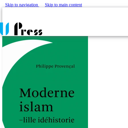
Skip to navigation
Skip to main content