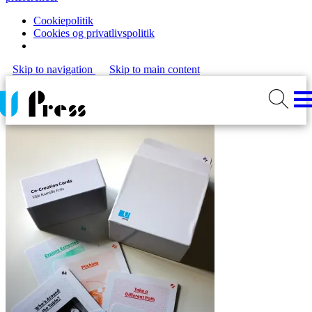
Cookiepolitik
Cookies og privatlivspolitik
Skip to navigation
Skip to main content