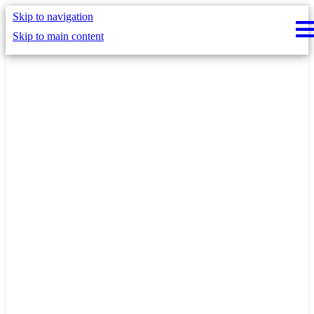
Skip to navigation
Skip to main content