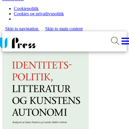
Cookiepolitik
Cookies og privatlivspolitik
Skip to navigation
Skip to main content