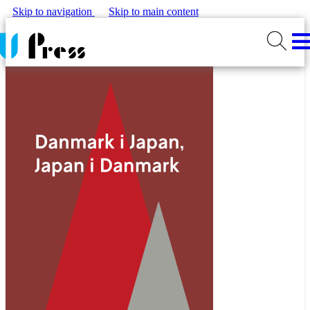
Skip to navigation
Skip to main content