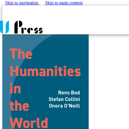
Skip to navigation
Skip to main content