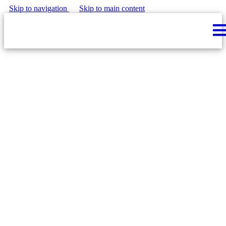
Skip to navigation
Skip to main content